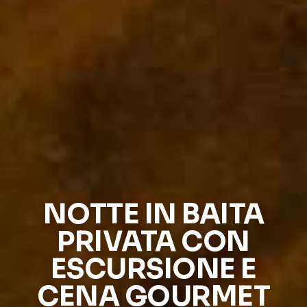
NOTTE IN BAITA
PRIVATA CON
ESCURSIONE E
CENA GOURMET