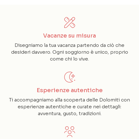
Vacanze su misura
Disegniamo la tua vacanza partendo da ciò che
desideri davvero. Ogni soggiorno è unico, proprio
come chi lo vive.
Esperienze autentiche
Ti accompagniamo alla scoperta delle Dolomiti con
esperienze autentiche e curate nei dettagli:
avventura, gusto, tradizioni.