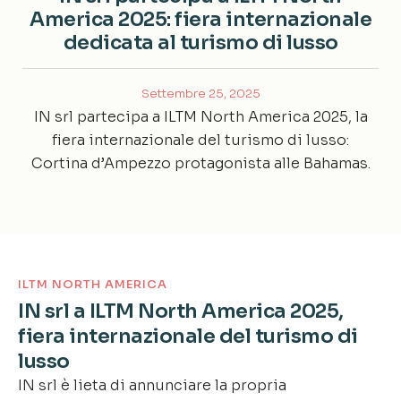
America 2025: fiera internazionale
dedicata al turismo di lusso
Settembre 25, 2025
IN srl partecipa a ILTM North America 2025, la
fiera internazionale del turismo di lusso:
Cortina d’Ampezzo protagonista alle Bahamas.
ILTM NORTH AMERICA
IN srl a ILTM North America 2025,
fiera internazionale del turismo di
lusso
IN srl è lieta di annunciare la propria