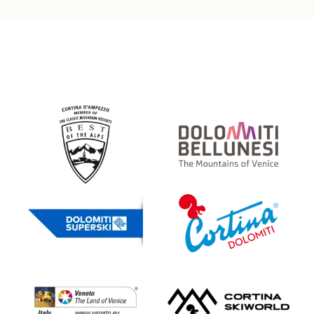
Partner