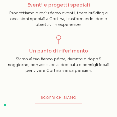
Eventi e progetti speciali
Progettiamo e realizziamo eventi, team building e
occasioni speciali a Cortina, trasformando idee e
obiettivi in esperienze.
Un punto di riferimento
Siamo al tuo fianco prima, durante e dopo il
soggiorno, con assistenza dedicata e consigli locali
per vivere Cortina senza pensieri.
SCOPRI CHI SIAMO