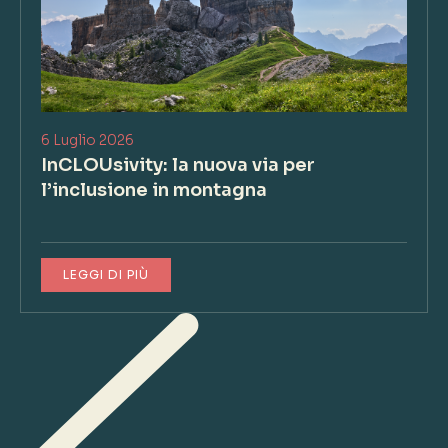
6 Luglio 2026
InCLOUsivity: la nuova via per
l’inclusione in montagna
LEGGI DI PIÙ