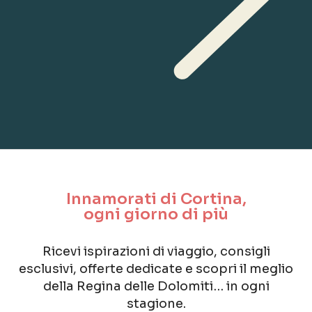
Innamorati di Cortina,
ogni giorno di più
Ricevi ispirazioni di viaggio, consigli
esclusivi, offerte dedicate e scopri il meglio
della Regina delle Dolomiti… in ogni
stagione.