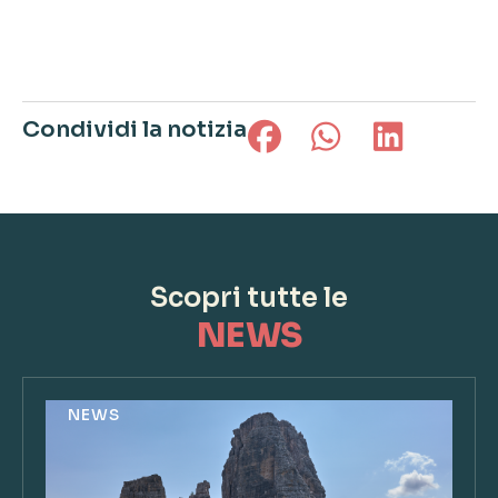
Condividi la notizia
Scopri tutte le
NEWS
NEWS