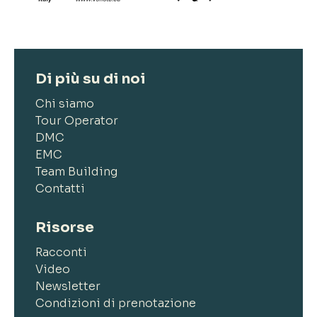
Di più su di noi
Chi siamo
Tour Operator
DMC
EMC
Team Building
Contatti
Risorse
Racconti
Video
Newsletter
Condizioni di prenotazione