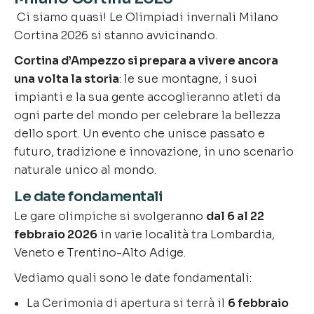
Ci siamo quasi! Le Olimpiadi invernali Milano
Cortina 2026 si stanno avvicinando.
Cortina d’Ampezzo si prepara a vivere ancora
una volta la storia
: le sue montagne, i suoi
impianti e la sua gente accoglieranno atleti da
ogni parte del mondo per celebrare la bellezza
dello sport. Un evento che unisce passato e
futuro, tradizione e innovazione, in uno scenario
naturale unico al mondo.
Le date fondamentali
Le gare olimpiche si svolgeranno
dal 6 al 22
febbraio 2026
in varie località tra Lombardia,
Veneto e Trentino-Alto Adige.
Vediamo quali sono le date fondamentali:
La Cerimonia di apertura si terrà il
6 febbraio