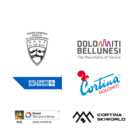
Partner