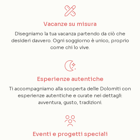
Vacanze su misura
Disegniamo la tua vacanza partendo da ciò che
desideri davvero. Ogni soggiorno è unico, proprio
come chi lo vive.
Esperienze autentiche
Ti accompagniamo alla scoperta delle Dolomiti con
esperienze autentiche e curate nei dettagli:
avventura, gusto, tradizioni.
Eventi e progetti speciali