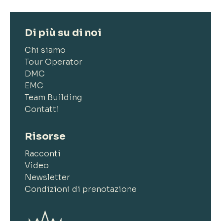
Di più su di noi
Chi siamo
Tour Operator
DMC
EMC
Team Building
Contatti
Risorse
Racconti
Video
Newsletter
Condizioni di prenotazione