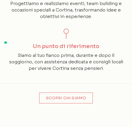
Progettiamo e realizziamo eventi, team building e
occasioni speciali a Cortina, trasformando idee e
obiettivi in esperienze.
Un punto di riferimento
Siamo al tuo fianco prima, durante e dopo il
soggiorno, con assistenza dedicata e consigli locali
per vivere Cortina senza pensieri.
SCOPRI CHI SIAMO