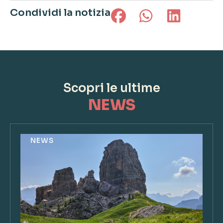
Condividi la notizia
Scopri le ultime
NEWS
NEWS