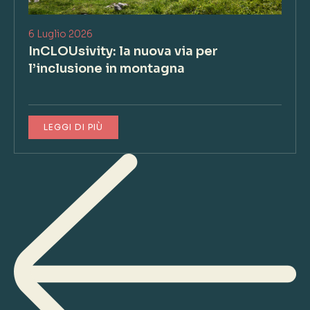
6 Luglio 2026
InCLOUsivity: la nuova via per
l’inclusione in montagna
LEGGI DI PIÙ