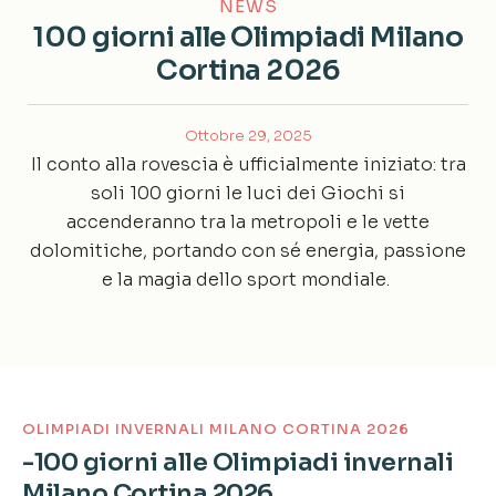
NEWS
100 giorni alle Olimpiadi Milano
Cortina 2026
Ottobre 29, 2025
Il conto alla rovescia è ufficialmente iniziato: tra
soli 100 giorni le luci dei Giochi si
accenderanno tra la metropoli e le vette
dolomitiche, portando con sé energia, passione
e la magia dello sport mondiale.
OLIMPIADI INVERNALI MILANO CORTINA 2026
-100 giorni alle Olimpiadi invernali
Milano Cortina 2026