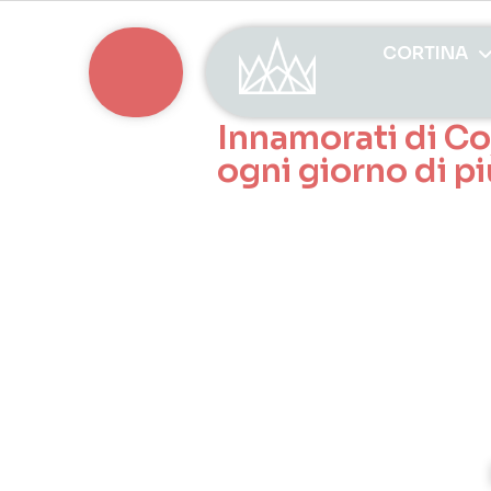
CORTINA
Innamorati di Co
ogni giorno di pi