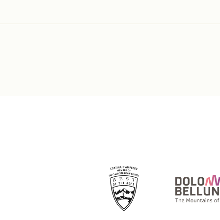
Partner