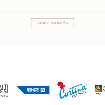
SCOPRI CHI SIAMO