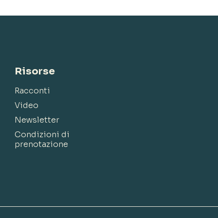
Risorse
Racconti
Video
Newsletter
Condizioni di
prenotazione