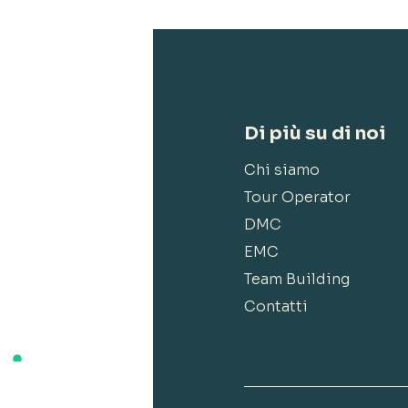
Di più su di noi
Chi siamo
Tour Operator
DMC
EMC
Team Building
Contatti