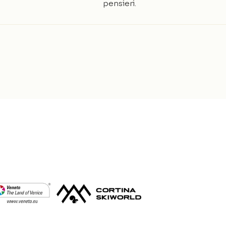
pensieri.